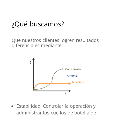
¿Qué buscamos?
Que nuestros clientes logren resultados
diferenciales mediante:
Estabilidad: Controlar la operación y
administrar los cuellos de botella de