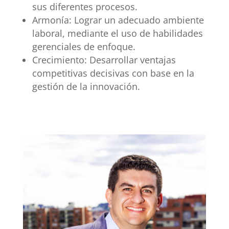
sus diferentes procesos.
Armonía: Lograr un adecuado ambiente
laboral, mediante el uso de habilidades
gerenciales de enfoque.
Crecimiento: Desarrollar ventajas
competitivas decisivas con base en la
gestión de la innovación.