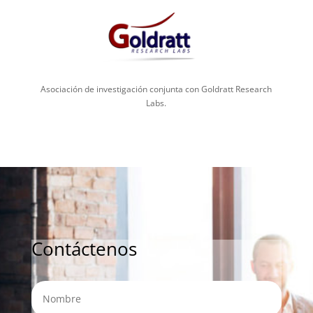
Asociación de investigación conjunta con Goldratt Research
Labs.
Contáctenos