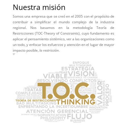
Nuestra misión
Somos una empresa que se creó en el 2005 con el propósito de
contribuir a simplificar el mundo complejo de la industria
regional. Nos basamos en la metodología Teoría de
Restricciones (TOC-Theory of Constraints), cuyo fundamento es
aplicar el pensamiento sistémico, ver a las organizaciones como
un todo, y enfocar los esfuerzos y atención en el lugar de mayor
impacto posible,
la restricción
.