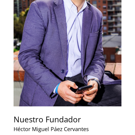
Nuestro Fundador
Héctor Miguel Páez Cervantes