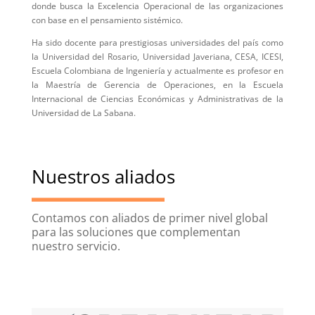
donde busca la Excelencia Operacional de las organizaciones
con base en el pensamiento sistémico.
Ha sido docente para prestigiosas universidades del país como
la Universidad del Rosario, Universidad Javeriana, CESA, ICESI,
Escuela Colombiana de Ingeniería y actualmente es profesor en
la Maestría de Gerencia de Operaciones, en la Escuela
Internacional de Ciencias Económicas y Administrativas de la
Universidad de La Sabana.
Nuestros aliados
Contamos con aliados de primer nivel global
para las soluciones que complementan
nuestro servicio.