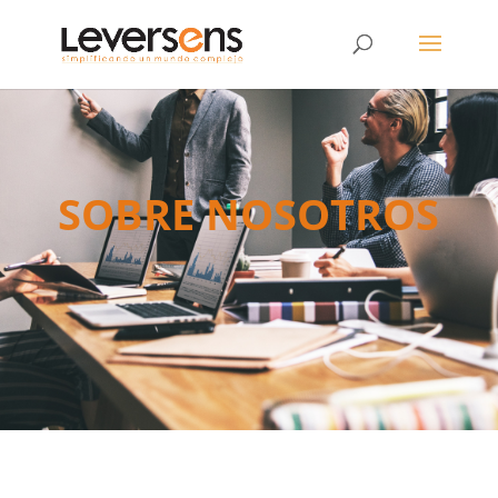
SOBRE NOSOTROS