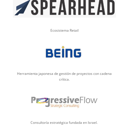
Ecosistema Retail
Herramienta japonesa de gestión de proyectos con cadena
crítica.
Consultoría estratégica fundada en Israel.