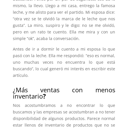
mismo, la llevo. Llego a mi casa, entrego la famosa
leche, y me alisto para ver el partido. Mi esposa dice:
“otra vez se te olvidó la marca de le leche que nos
gusta”. La miro, suspiro y le digo: no se me olvidó,
pero en un rato te cuento. Ella me mira y con un
simple “ok”, acaba la conversación.
Antes de ir a dormir le cuento a mi esposa lo que
pasó con la leche. Ella me respondió: “eso es normal,
uno muchas veces no encuentra lo que está
buscando”, lo cual generó mi interés en escribir este
artículo.
¿Más ventas con menos
inventario
?
Nos acostumbramos a no encontrar lo que
buscamos y las empresas se acostumbran a no tener
disponibilidad de algunos productos. Parece normal
estar llenos de inventario de productos que no se