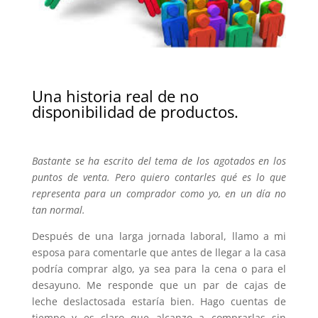
Una historia real de no
disponibilidad de productos.
Bastante se ha escrito del tema de los agotados en los
puntos de venta. Pero quiero contarles qué es lo que
representa para un comprador como yo, en un día no
tan normal.
Después de una larga jornada laboral, llamo a mi
esposa para comentarle que antes de llegar a la casa
podría comprar algo, ya sea para la cena o para el
desayuno. Me responde que un par de cajas de
leche deslactosada estaría bien. Hago cuentas de
tiempo y es claro que alcanzo a comprarlas sin