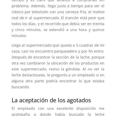
problema. Además, llego justo a tiempo para ver el
clásico por televisión con una cerveza fría, el motivo
real de ir al supermercado. El trancón está peor que
todos los días, y el recorrido que debía ser en treinta
y cinco minutos, se extendió a una hora y quince
minutos.
Llego al supermercado que queda a 5 cuadras de mi
casa, casi no encuentro parqueadero y por fin entro.
Después de encontrar la sección de la leche, porque
otra vez cambiaron la ubicación de los productos en
este supermercado, reviso la góndola. Al no ver la
leche deslactosada, le pregunto a un empleado si en
alguna otra parte podría encontrar lo que estaba
buscando.
La aceptación de los agotados
El empleado con una excelente disposición me
acompaña a donde había buscado la leche