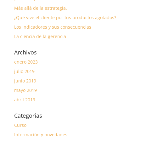
Más allá de la estrategia.
¿Qué vive el cliente por tus productos agotados?
Los indicadores y sus consecuencias
La ciencia de la gerencia
Archivos
enero 2023
julio 2019
junio 2019
mayo 2019
abril 2019
Categorías
Curso
Información y novedades