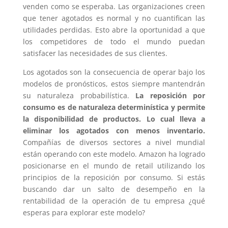
venden como se esperaba. Las organizaciones creen
que tener agotados es normal y no cuantifican las
utilidades perdidas. Esto abre la oportunidad a que
los competidores de todo el mundo puedan
satisfacer las necesidades de sus clientes.
Los agotados son la consecuencia de operar bajo los
modelos de pronósticos, estos siempre mantendrán
su naturaleza probabilística.
La reposición por
consumo es de naturaleza determinística y permite
la disponibilidad de productos. Lo cual lleva a
eliminar los agotados con menos inventario.
Compañías de diversos sectores a nivel mundial
están operando con este modelo. Amazon ha logrado
posicionarse en el mundo de retail utilizando los
principios de la reposición por consumo. Si estás
buscando dar un salto de desempeño en la
rentabilidad de la operación de tu empresa ¿qué
esperas para explorar este modelo?