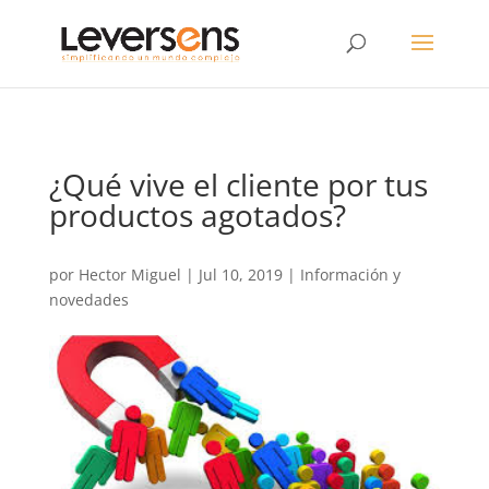
¿Qué vive el cliente por tus
productos agotados?
por
Hector Miguel
|
Jul 10, 2019
|
Información y
novedades