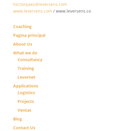
hectorpaez@leversens.com
www.leversens.com
/ www.leversens.co
Coaching
Pagina principal
About Us
What we do
Consultancy
Training
Levernet
Applications
Logistics
Projects
Ventas
Blog
Contact Us