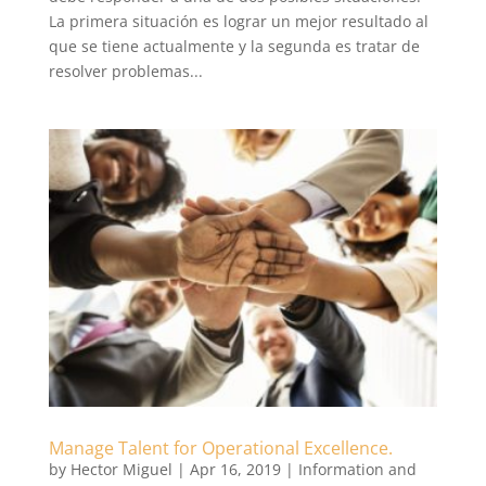
La primera situación es lograr un mejor resultado al
que se tiene actualmente y la segunda es tratar de
resolver problemas...
Manage Talent for Operational Excellence.
by
Hector Miguel
|
Apr 16, 2019
|
Information and