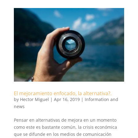
El mejoramiento enfocado, la alternativa?.
by
Hector Miguel
|
Apr 16, 2019
|
Information and
news
Pensar en alternativas de mejora en un momento
como este es bastante común, la crisis económica
que se difunde en los medios de comunicación