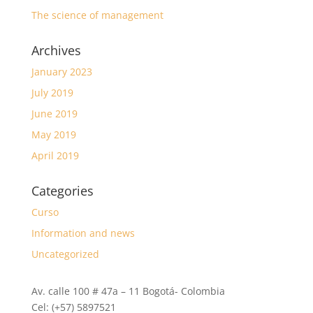
The science of management
Archives
January 2023
July 2019
June 2019
May 2019
April 2019
Categories
Curso
Information and news
Uncategorized
Av. calle 100 # 47a – 11 Bogotá- Colombia
Cel: (+57) 5897521