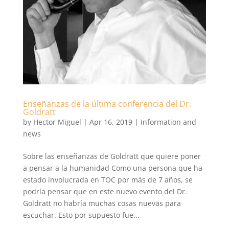
Enseñanzas de la última conferencia del Dr.
Goldratt
by
Hector Miguel
|
Apr 16, 2019
|
Information and
news
Sobre las enseñanzas de Goldratt que quiere poner
a pensar a la humanidad Como una persona que ha
estado involucrada en TOC por más de 7 años, se
podría pensar que en este nuevo evento del Dr.
Goldratt no habría muchas cosas nuevas para
escuchar. Esto por supuesto fue...