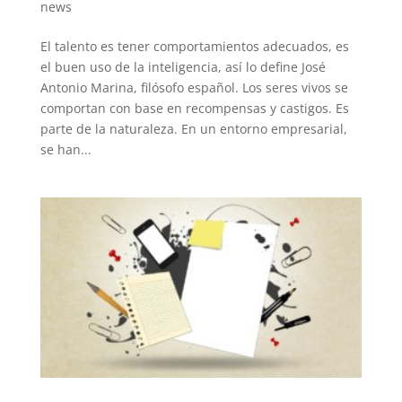
news
El talento es tener comportamientos adecuados, es
el buen uso de la inteligencia, así lo define José
Antonio Marina, filósofo español. Los seres vivos se
comportan con base en recompensas y castigos. Es
parte de la naturaleza. En un entorno empresarial,
se han...