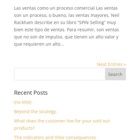
Las ventas como un proceso comercial Las ventas
son un proceso, o bueno, las ventas mayores. Neil
Rackham describe en su libro “SPIN Selling” muy
bien este tipo de ventas. Para resumir, son ventas
que no son de impulso, que tienen un alto valor y
que requieren un alto...
Next Entries »
Recent Posts
(no title)
Beyond the strategy.
What does the customer live for your sold out
products?
The indicators and their consequences