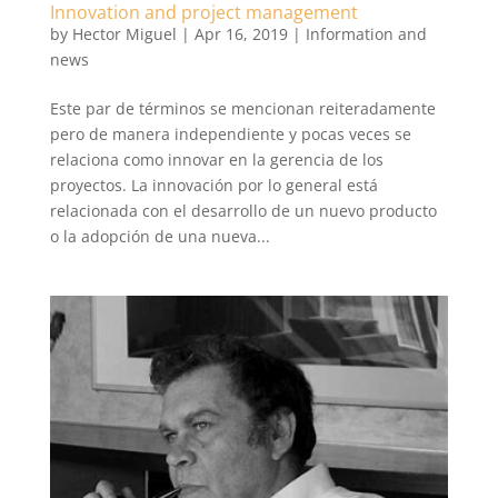
Innovation and project management
by
Hector Miguel
|
Apr 16, 2019
|
Information and
news
Este par de términos se mencionan reiteradamente
pero de manera independiente y pocas veces se
relaciona como innovar en la gerencia de los
proyectos. La innovación por lo general está
relacionada con el desarrollo de un nuevo producto
o la adopción de una nueva...