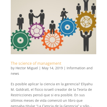
The science of management
by
Hector Miguel
|
May 14, 2019
|
Information and
news
Es posible aplicar la ciencia en la gerencia? Eliyahu
M. Goldratt, el físico israelí creador de la Teoría de
Restricciones pensó que si era posible. En sus
últimos meses de vida comenzó un libro que
pensaba titular “La Ciencia de la Gerencia” y sólo...