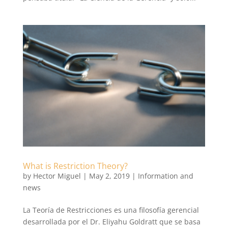
What is Restriction Theory?
by
Hector Miguel
|
May 2, 2019
|
Information and
news
La Teoría de Restricciones es una filosofía gerencial
desarrollada por el Dr. Eliyahu Goldratt que se basa