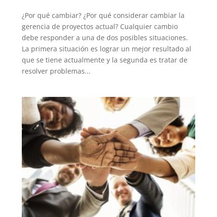
¿Por qué cambiar? ¿Por qué considerar cambiar la
gerencia de proyectos actual? Cualquier cambio
debe responder a una de dos posibles situaciones.
La primera situación es lograr un mejor resultado al
que se tiene actualmente y la segunda es tratar de
resolver problemas...