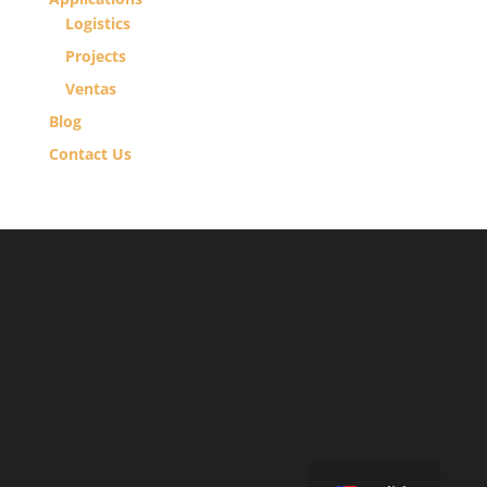
Logistics
Projects
Ventas
Blog
Contact Us