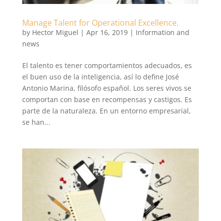
Manage Talent for Operational Excellence.
by
Hector Miguel
|
Apr 16, 2019
|
Information and
news
El talento es tener comportamientos adecuados, es
el buen uso de la inteligencia, así lo define José
Antonio Marina, filósofo español. Los seres vivos se
comportan con base en recompensas y castigos. Es
parte de la naturaleza. En un entorno empresarial,
se han...