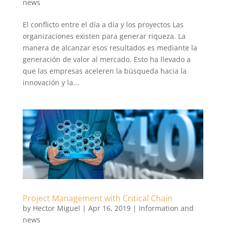
news
El conflicto entre el día a día y los proyectos Las
organizaciones existen para generar riqueza. La
manera de alcanzar esos resultados es mediante la
generación de valor al mercado. Esto ha llevado a
que las empresas aceleren la búsqueda hacia la
innovación y la...
Project Management with Critical Chain
by
Hector Miguel
|
Apr 16, 2019
|
Information and
news