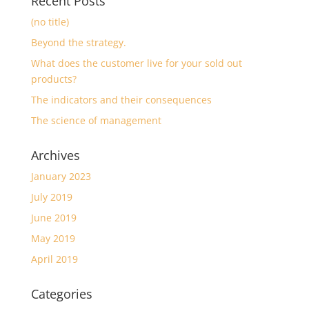
Recent Posts
(no title)
Beyond the strategy.
What does the customer live for your sold out
products?
The indicators and their consequences
The science of management
Archives
January 2023
July 2019
June 2019
May 2019
April 2019
Categories