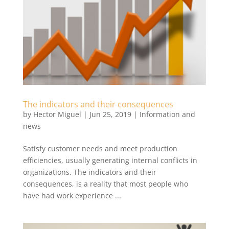
The indicators and their consequences
by
Hector Miguel
|
Jun 25, 2019
|
Information and
news
Satisfy customer needs and meet production
efficiencies, usually generating internal conflicts in
organizations. The indicators and their
consequences, is a reality that most people who
have had work experience ...