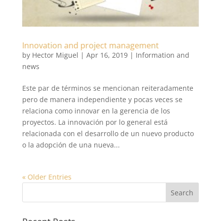
Innovation and project management
by
Hector Miguel
|
Apr 16, 2019
|
Information and
news
Este par de términos se mencionan reiteradamente
pero de manera independiente y pocas veces se
relaciona como innovar en la gerencia de los
proyectos. La innovación por lo general está
relacionada con el desarrollo de un nuevo producto
o la adopción de una nueva...
« Older Entries