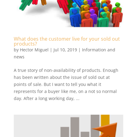
What does the customer live for your sold out
products?
by
Hector Miguel
|
Jul 10, 2019
|
Information and
news
A true story of non-availability of products. Enough
has been written about the issue of sold out at
points of sale. But I want to tell you what it
represents for a buyer like me, on a not so normal
day. After a long working day, ...