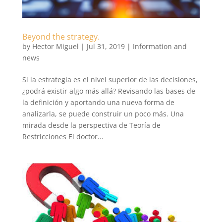
Beyond the strategy.
by
Hector Miguel
|
Jul 31, 2019
|
Information and
news
Si la estrategia es el nivel superior de las decisiones,
¿podrá existir algo más allá? Revisando las bases de
la definición y aportando una nueva forma de
analizarla, se puede construir un poco más. Una
mirada desde la perspectiva de Teoría de
Restricciones El doctor...