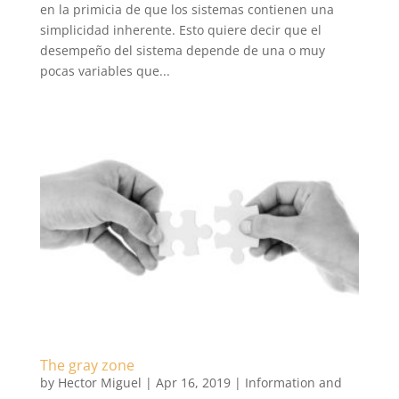
en la primicia de que los sistemas contienen una
simplicidad inherente. Esto quiere decir que el
desempeño del sistema depende de una o muy
pocas variables que...
The gray zone
by
Hector Miguel
|
Apr 16, 2019
|
Information and